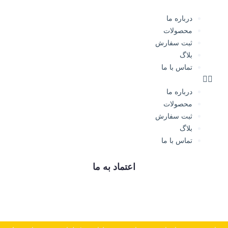
درباره ما
محصولات
ثبت سفارش
بلاگ
تماس با ما
درباره ما
محصولات
ثبت سفارش
بلاگ
تماس با ما
اعتماد به ما