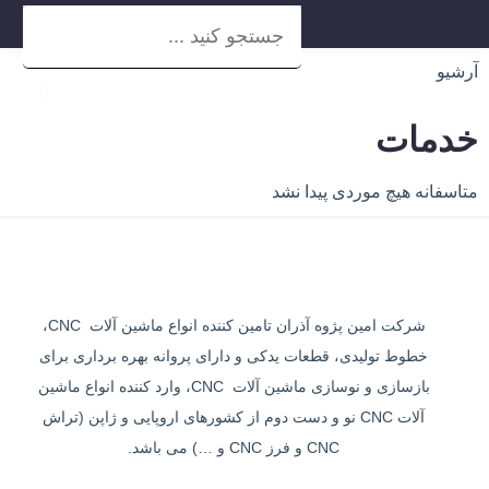
آرشیو
خدمات
متاسفانه هیچ موردی پیدا نشد
شرکت امین پژوه آذران تامین کننده انواع ماشین آلات CNC،
خطوط تولیدی، قطعات یدکی و دارای پروانه بهره برداری برای
بازسازی و نوسازی ماشین آلات CNC، وارد کننده انواع ماشین
آلات CNC نو و دست دوم از کشورهای اروپایی و ژاپن (تراش
CNC و فرز CNC و …) می باشد.