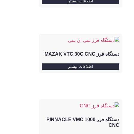
اطلاعات بیشتر
دستگاه فرز MAZAK VTC 30C CNC
اطلاعات بیشتر
دستگاه فرز PINNACLE VMC 1000
CNC