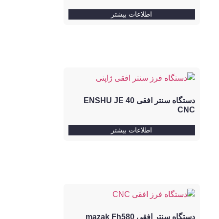
اطلاعات بیشتر
دستگاه سنتر افقی ENSHU JE 40
CNC
اطلاعات بیشتر
دستگاه سنتر افقی mazak Fh580