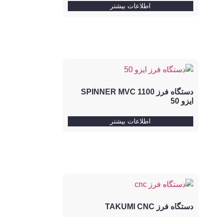
اطلاعات بیشتر
دستگاه فرز SPINNER MVC 1100
ایزو 50
اطلاعات بیشتر
دستگاه فرز TAKUMI CNC