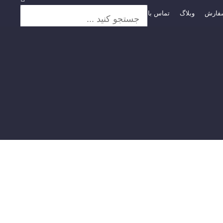
فارش
وبلاگ
تماس با ما