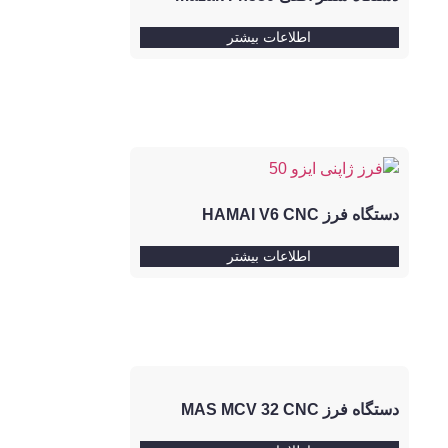
اطلاعات بیشتر
دستگاه فرز HAMAI V6 CNC
اطلاعات بیشتر
دستگاه فرز MAS MCV 32 CNC