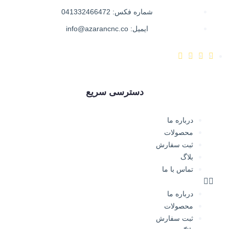
شماره فکس: 041332466472
ایمیل: info@azarancnc.co
دسترسی سریع
درباره ما
محصولات
ثبت سفارش
بلاگ
تماس با ما
درباره ما
محصولات
ثبت سفارش