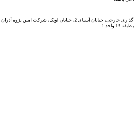
 واحد 1