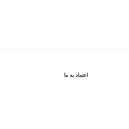
اعتماد به ما