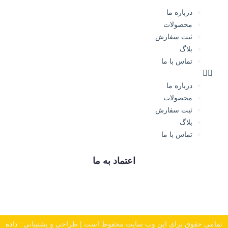
درباره ما
محصولات
ثبت سفارش
بلاگ
تماس با ما
درباره ما
محصولات
ثبت سفارش
بلاگ
تماس با ما
اعتماد به ما
تمامی حقوق برای این وب سایت محفوظ است | طراحی و پشتیبانی :
داده