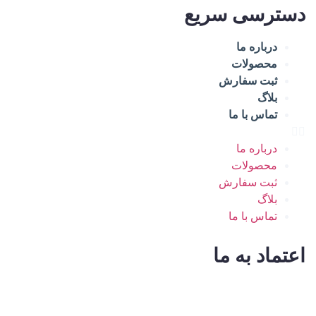
دسترسی سریع
درباره ما
محصولات
ثبت سفارش
بلاگ
تماس با ما
درباره ما
محصولات
ثبت سفارش
بلاگ
تماس با ما
اعتماد به ما