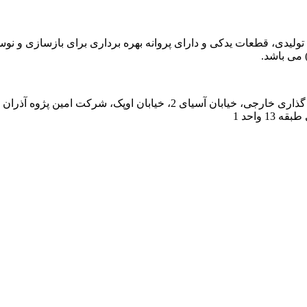
 واحد 1